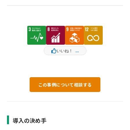
この事例について相談する
導入の決め手