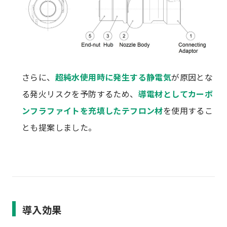
さらに、
超純水使用時に発生する静電気
が原因とな
る発火リスクを予防するため、
導電材としてカーボ
ンフラファイトを充填したテフロン材
を使用するこ
とも提案しました。
導入効果