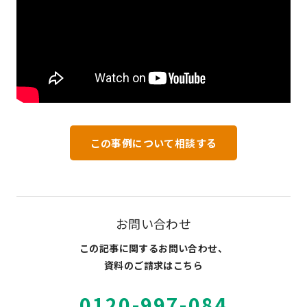
この事例について相談する
お問い合わせ
この記事に関するお問い合わせ、
資料のご請求はこちら
0120-997-084