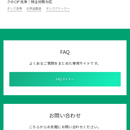
クのCIP洗浄｜特注材質対応
タンク洗浄
化学品製造
タンククリーナー
FAQ
よくあるご質問をまとめた専用サイトです。
FAQサイトへ
お問い合わせ
こちらからお気軽にお問い合わせください。