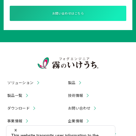
お問い合わせはこちら
ソリューション
製品
製品一覧
技術情報
ダウンロード
お問い合わせ
事業情報
企業情報
お知らせ
リコール・無償修理 情報