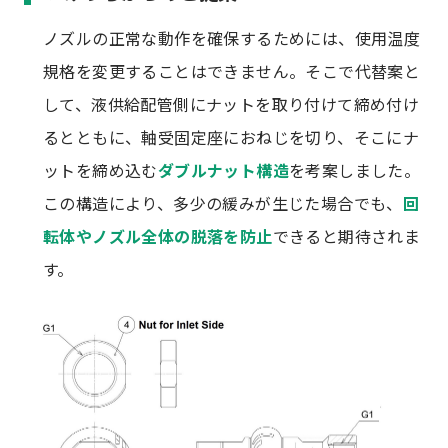
ノズルの正常な動作を確保するためには、使用温度
規格を変更することはできません。そこで代替案と
して、液供給配管側にナットを取り付けて締め付け
るとともに、軸受固定座におねじを切り、そこにナ
ットを締め込む
ダブルナット構造
を考案しました。
この構造により、多少の緩みが生じた場合でも、
回
転体やノズル全体の脱落を防止
できると期待されま
す。