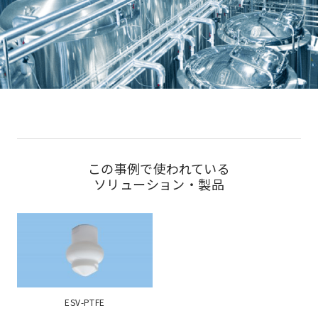
この事例で使われている
ソリューション・製品
ESV-PTFE