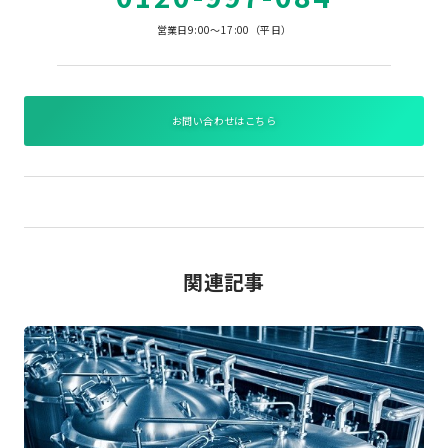
営業日9:00～17:00（平日）
お問い合わせはこちら
関連記事