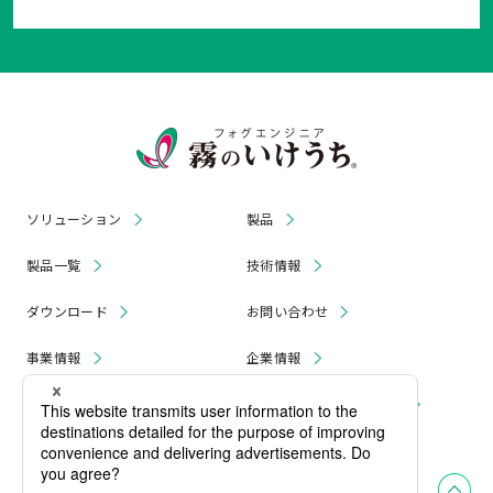
ソリューション
製品
製品一覧
技術情報
ダウンロード
お問い合わせ
事業情報
企業情報
お知らせ
リコール・無償修理 情報
採用情報
プライバシーポリシー