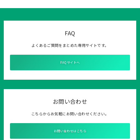
FAQ
よくあるご質問をまとめた専用サイトです。
FAQサイトへ
お問い合わせ
こちらからお気軽にお問い合わせください。
お問い合わせはこちら