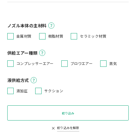
ノズル本体の主材料
金属材質
樹脂材質
セラミック材質
供給エアー種類
コンプレッサーエアー
ブロワエアー
蒸気
液供給方式
液加圧
サクション
絞り込み
絞り込みを解除