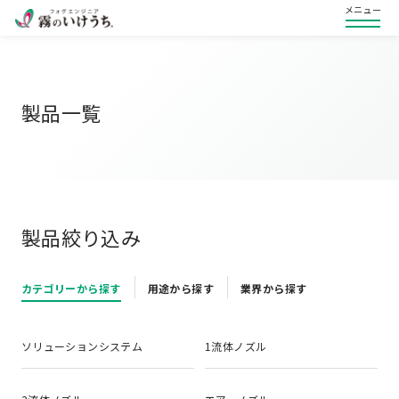
メニュー
製品一覧
製品絞り込み
カテゴリーから探す
用途から探す
業界から探す
ソリューションシステム
1流体ノズル