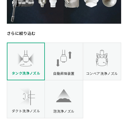
さらに絞り込む
タンク洗浄ノズル
自動昇降装置
コンベア洗浄ノズル
ダクト洗浄ノズル
泡洗浄ノズル