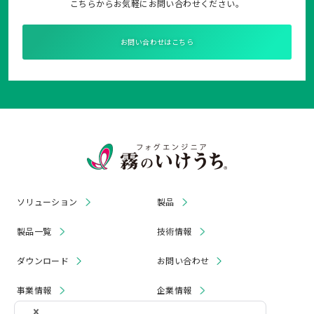
こちらからお気軽にお問い合わせください。
お問い合わせはこちら
ソリューション
製品
製品一覧
技術情報
ダウンロード
お問い合わせ
事業情報
企業情報