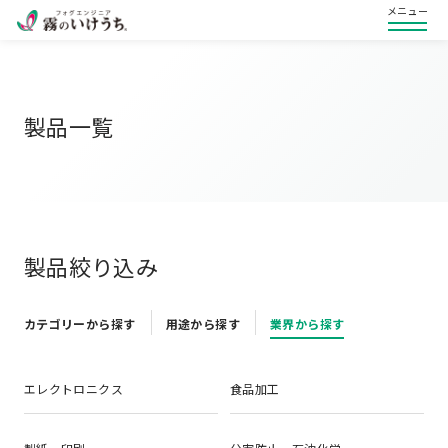
メニュー
製品一覧
製品絞り込み
カテゴリーから探す
用途から探す
業界から探す
エレクトロニクス
食品加工