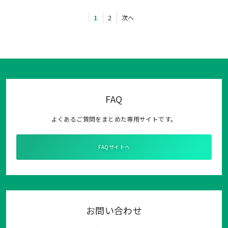
1
2
次へ
FAQ
よくあるご質問をまとめた専用サイトです。
FAQサイトへ
お問い合わせ