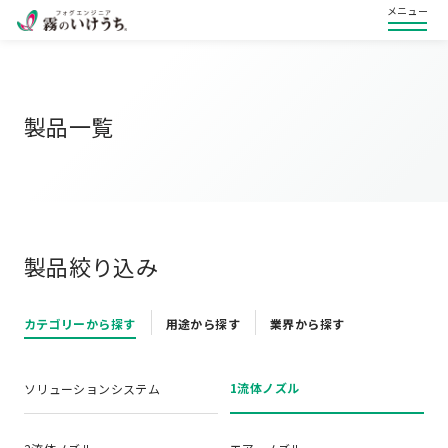
メニュー
製品一覧
製品絞り込み
カテゴリーから探す
用途から探す
業界から探す
1流体ノズル
ソリューションシステム