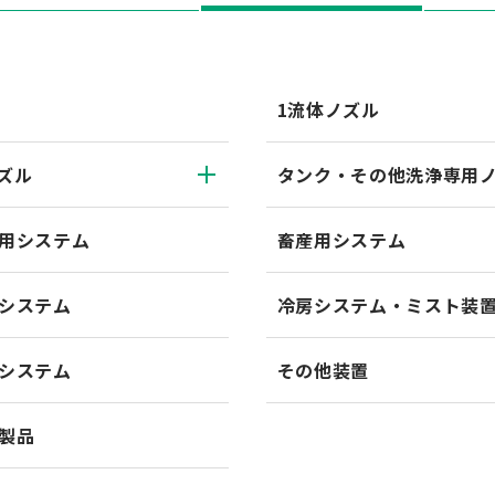
1流体ノズル
ズル
タンク・その他洗浄専用
用システム
畜産用システム
システム
冷房システム・ミスト装
システム
その他装置
製品