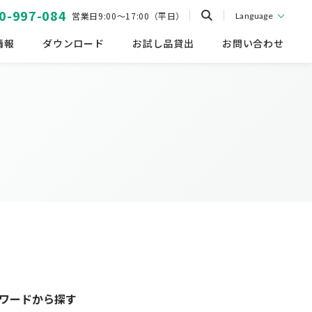
0-997-084
営業日9:00～17:00（平日）
Language
情報
ダウンロード
お試し品貸出
お問い合わせ
ワードから探す