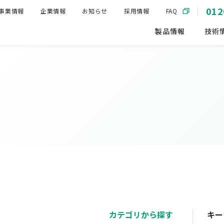
012
事業情報
企業情報
お知らせ
採用情報
FAQ
製品情報
技術
カテゴリから探す
キー