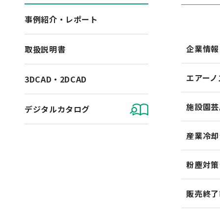
事例紹介・レポート
企業情報
取扱説明書
エアーノ
3DCAD・2DCAD
施設園芸
デジタルカタログ
産業冷却
粉塵対策
販売終了