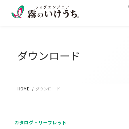
ダウンロード
HOME
ダウンロード
カタログ・
リーフレット