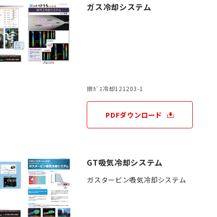
ガス冷却システム
排ｶﾞｽ冷却121203-1
PDFダウンロード
GT吸気冷却システム
ガスタービン吸気冷却システム