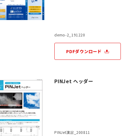
demo-2_191220
PDFダウンロード
PINJet ヘッダー
PINJet演出_200811