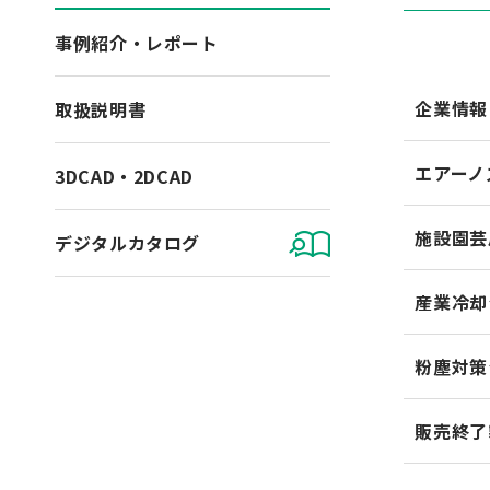
事例紹介・レポート
企業情報
取扱説明書
エアーノ
3DCAD・2DCAD
施設園芸
デジタルカタログ
産業冷却
粉塵対策
販売終了