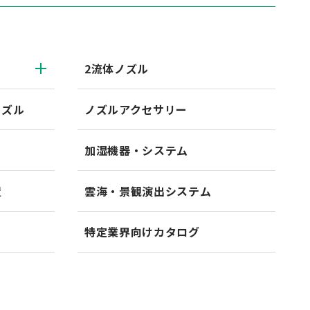
2流体ノズル
ノズル
ノズルアクセサリー
加湿機器・システム
置
雲海・景観演出システム
特定業界向けカタログ