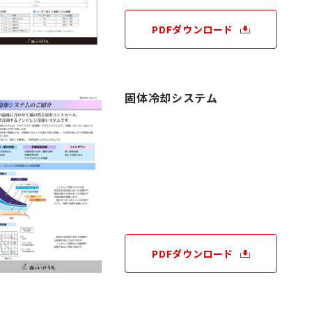
PDFダウンロード
固体冷却システム
PDFダウンロード