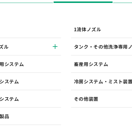
1流体ノズル
ズル
タンク・その他洗浄専用
用システム
畜産用システム
システム
冷房システム・ミスト装
システム
その他装置
製品