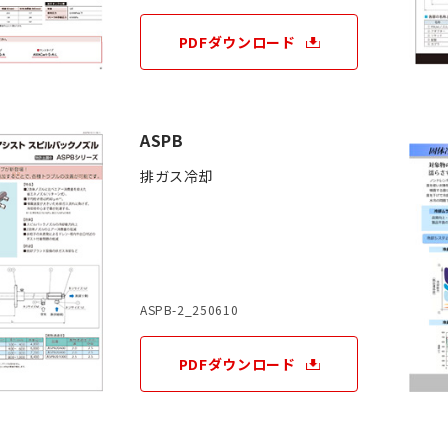
PDFダウンロード
ASPB
排ガス冷却
ASPB-2_250610
PDFダウンロード