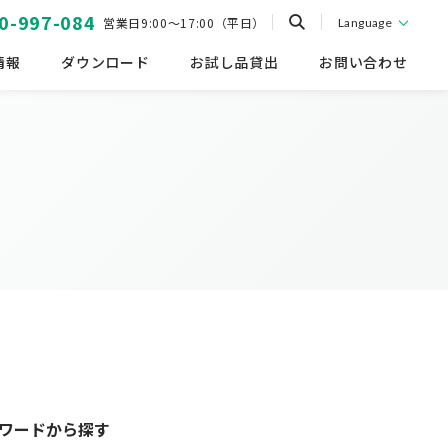
0-997-084
営業日9:00～17:00（平日）
Language
情報
ダウンロード
お試し品貸出
お問い合わせ
ワードから探す