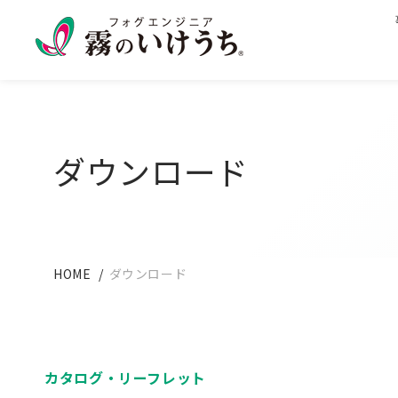
ダウンロード
HOME
ダウンロード
カタログ・
リーフレット