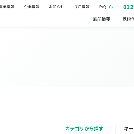
012
事業情報
企業情報
お知らせ
採用情報
FAQ
製品情報
技術
カテゴリから探す
キー